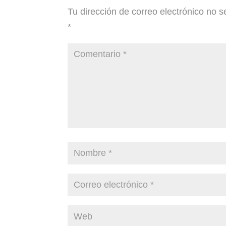
Tu dirección de correo electrónico no s
*