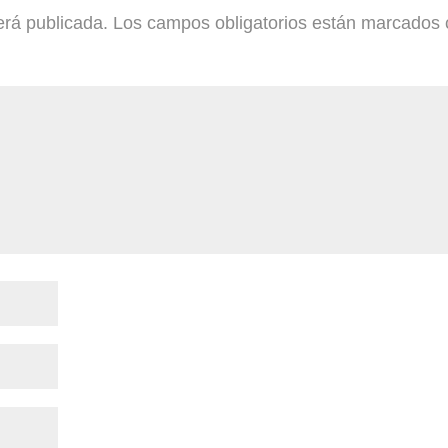
erá publicada.
Los campos obligatorios están marcados