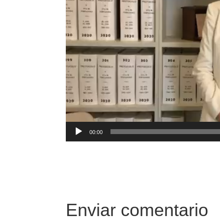
00:00
Enviar comentario